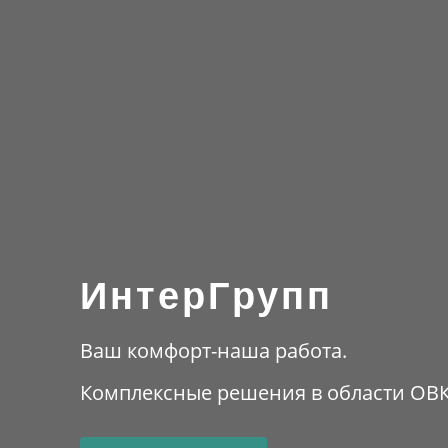
ИнтерГрупп
Ваш комфорт-наша работа.
Комплексные решения в области ОВ